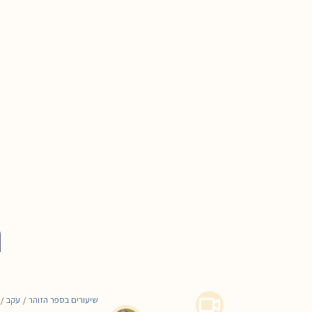
ת
שיעורים בספר הזוהר
עקב
/
/