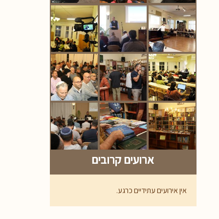
ארועים קרובים
אין אירועים עתידיים כרגע.