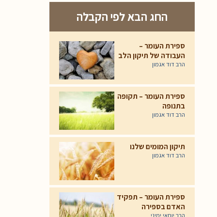
החג הבא לפי הקבלה
ספירת העומר –
העבודה של תיקון הלב
הרב דוד אגמון
ספירת העומר – תקופה
בתנופה
הרב דוד אגמון
תיקון המומים שלנו
הרב דוד אגמון
ספירת העומר – תפקיד
האדם בספירה
הרב יוחאי ימיני