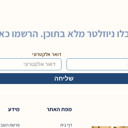
לו ניוזלטר מלא בתוכן. הרשמו כאן
דואר אלקטרוני
מפת האתר
מידע
דף בית
פרשת השבו