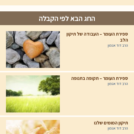
החג הבא לפי הקבלה
ספירת העומר – העבודה של תיקון
הלב
הרב דוד אגמון
ספירת העומר – תקופה בתנופה
הרב דוד אגמון
תיקון המומים שלנו
הרב דוד אגמון