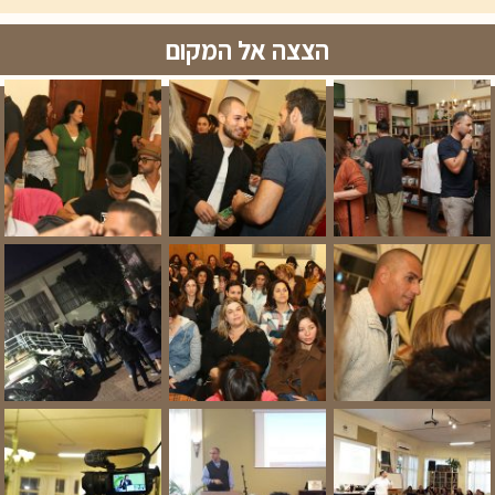
הצצה אל המקום