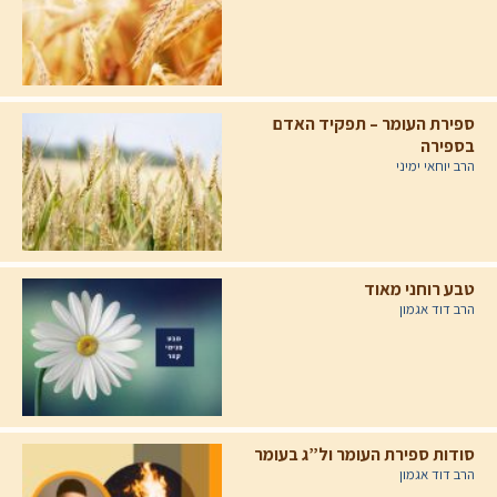
ספירת העומר – תפקיד האדם
בספירה
הרב יוחאי ימיני
טבע רוחני מאוד
הרב דוד אגמון
סודות ספירת העומר ול”ג בעומר
הרב דוד אגמון