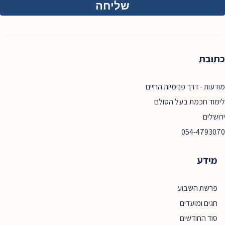
כתובת
מודעות - דרך פנימיות החיים
לימוד חכמת בעל הסולם
ירושלים
054-4793070
מידע
פרשת השבוע
חגים ומועדים
סוד החודשים