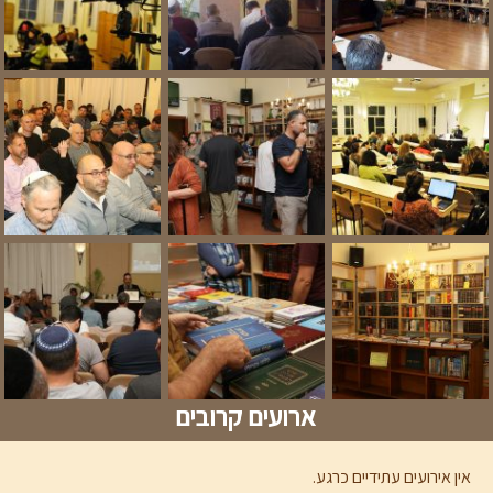
ארועים קרובים
אין אירועים עתידיים כרגע.