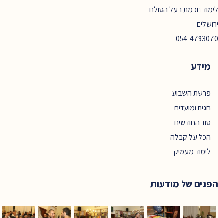
לימוד חכמת בעל הסולם
ירושלים
054-4793070
מידע
פרשת השבוע
חגים ומועדים
סוד החודשים
הכל על קבלה
לימוד מעמיק
הפנים של מודעות