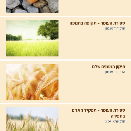
ספירת העומר – תקופה בתנופה
הרב דוד אגמון
תיקון המומים שלנו
הרב דוד אגמון
ספירת העומר – תפקיד האדם
בספירה
הרב יוחאי ימיני