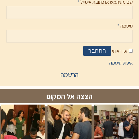
שם משתמש או כתובת אימייל
*
סיסמה
*
זכור אותי
התחבר
איפוס סיסמה
הרשמה
הצצה אל המקום