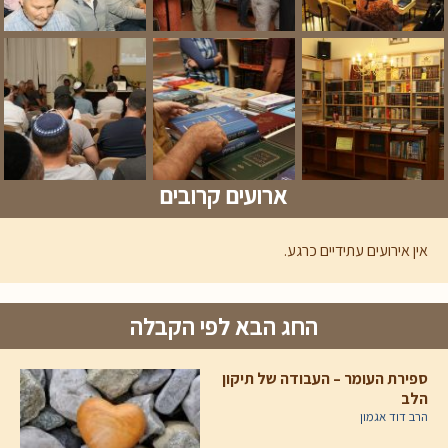
ארועים קרובים
אין אירועים עתידיים כרגע.
החג הבא לפי הקבלה
ספירת העומר – העבודה של תיקון
הלב
הרב דוד אגמון