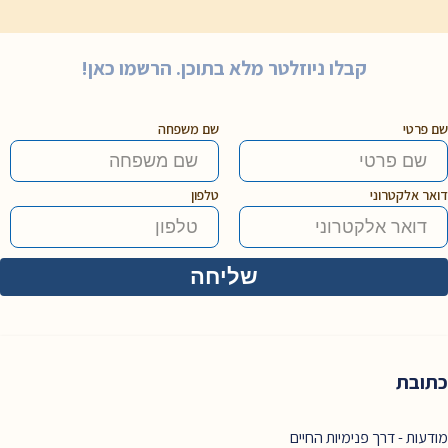
קבלו ניוזלטר מלא בתוכן. הרשמו כאן!
שם פרטי
שם משפחה
דואר אלקטרוני
טלפון
כתובת
מודעות - דרך פנימיות החיים