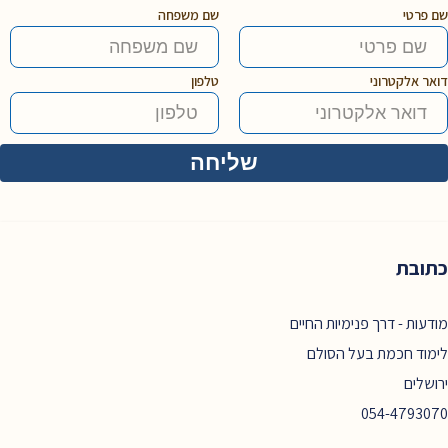
שם פרטי
שם משפחה
דואר אלקטרוני
טלפון
כתובת
מודעות - דרך פנימיות החיים
לימוד חכמת בעל הסולם
ירושלים
054-4793070