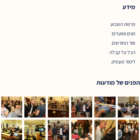
מידע
פרשת השבוע
חגים ומועדים
סוד החודשים
הכל על קבלה
לימוד מעמיק
הפנים של מודעות