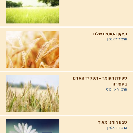
תיקון המומים שלנו
הרב דוד אגמון
ספירת העומר – תפקיד האדם
בספירה
הרב יוחאי ימיני
טבע רוחני מאוד
הרב דוד אגמון