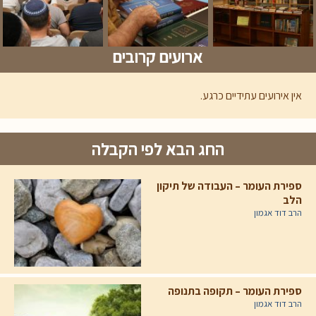
ארועים קרובים
אין אירועים עתידיים כרגע.
החג הבא לפי הקבלה
ספירת העומר – העבודה של תיקון
הלב
הרב דוד אגמון
ספירת העומר – תקופה בתנופה
הרב דוד אגמון