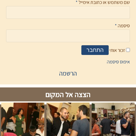
שם משתמש או כתובת אימייל
*
סיסמה
*
זכור אותי
התחבר
איפוס סיסמה
הרשמה
הצצה אל המקום