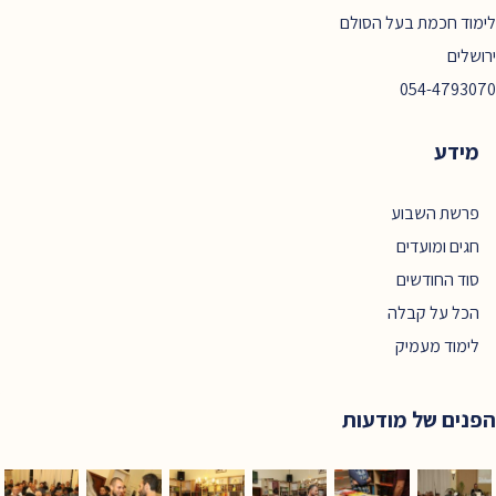
לימוד חכמת בעל הסולם
ירושלים
054-4793070
מידע
פרשת השבוע
חגים ומועדים
סוד החודשים
הכל על קבלה
לימוד מעמיק
הפנים של מודעות