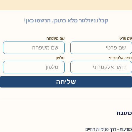
קבלו ניוזלטר מלא בתוכן. הרשמו כאן!
שם פרטי
שם משפחה
דואר אלקטרוני
טלפון
כתובת
מודעות - דרך פנימיות החיים