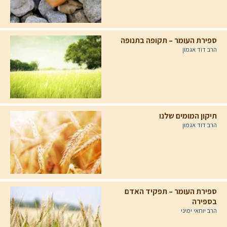
ספירת העומר – תקופה בתנופה
הרב דוד אגמון
תיקון המומים שלנו
הרב דוד אגמון
ספירת העומר – תפקיד האדם
בספירה
הרב יוחאי ימיני