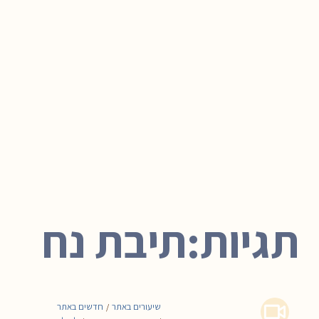
תגיות:תיבת נח
שיעורים באתר
חדשים באתר
/