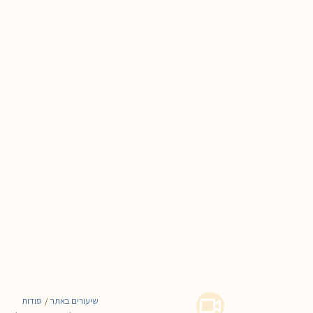
שיעורים באתר
סודות
/