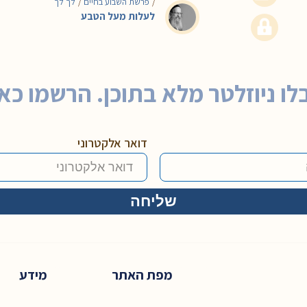
פרשת השבוע בחיים
לך לך
/
/
לעלות מעל הטבע
לו ניוזלטר מלא בתוכן. הרשמו כאן
דואר אלקטרוני
מפת האתר
מידע