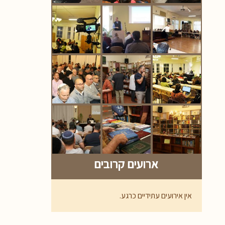
ארועים קרובים
אין אירועים עתידיים כרגע.