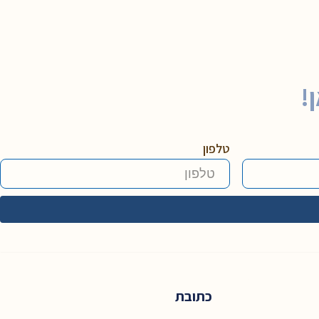
!
טלפון
כתובת