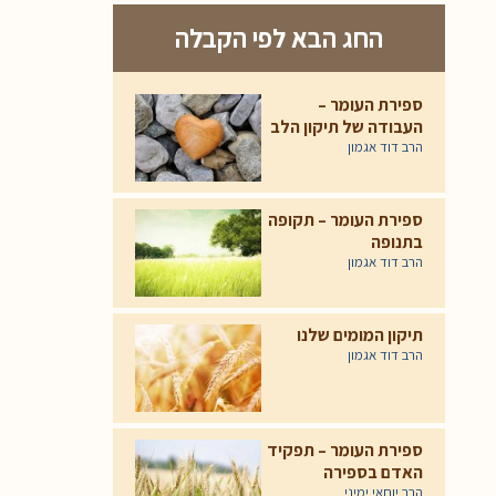
החג הבא לפי הקבלה
ספירת העומר –
העבודה של תיקון הלב
הרב דוד אגמון
ספירת העומר – תקופה
בתנופה
הרב דוד אגמון
תיקון המומים שלנו
הרב דוד אגמון
ספירת העומר – תפקיד
האדם בספירה
הרב יוחאי ימיני