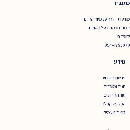
כתובת
מודעות - דרך פנימיות החיים
לימוד חכמת בעל הסולם
ירושלים
054-4793070
מידע
פרשת השבוע
חגים ומועדים
סוד החודשים
הכל על קבלה
לימוד מעמיק