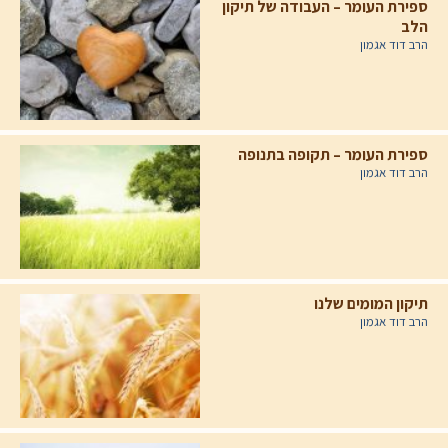
ספירת העומר – העבודה של תיקון
הלב
הרב דוד אגמון
ספירת העומר – תקופה בתנופה
הרב דוד אגמון
תיקון המומים שלנו
הרב דוד אגמון