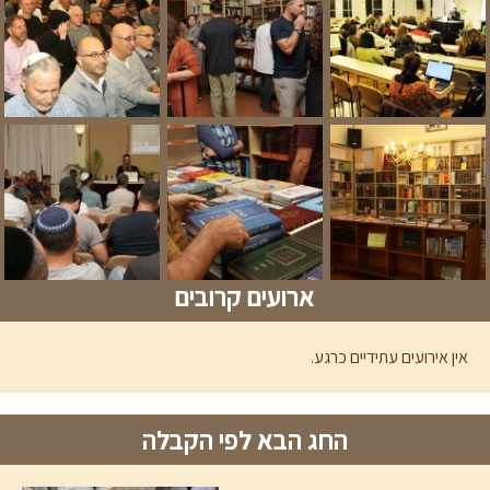
ארועים קרובים
אין אירועים עתידיים כרגע.
החג הבא לפי הקבלה