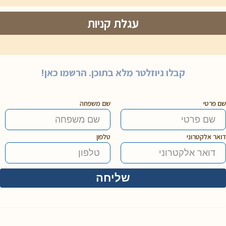
עגלת קניות
קבלו ניוזלטר מלא בתוכן. הרשמו כאן!
שם פרטי
שם משפחה
דואר אלקטרוני
טלפון