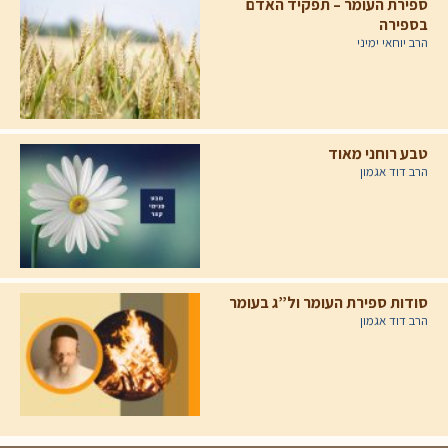
ספירת העומר – תפקיד האדם
בספירה
הרב יוחאי ימיני
טבע רוחני מאוד
הרב דוד אגמון
סודות ספירת העומר ול”ג בעומר
הרב דוד אגמון