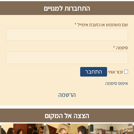
התחברות למנויים
שם משתמש או כתובת אימייל
*
סיסמה
*
זכור אותי
התחבר
איפוס סיסמה
הרשמה
הצצה אל המקום