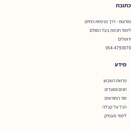
כתובת
מודעות - דרך פנימיות החיים
לימוד חכמת בעל הסולם
ירושלים
054-4793070
מידע
פרשת השבוע
חגים ומועדים
סוד החודשים
הכל על קבלה
לימוד מעמיק