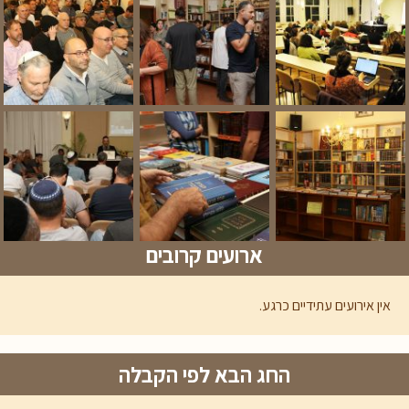
ארועים קרובים
אין אירועים עתידיים כרגע.
החג הבא לפי הקבלה