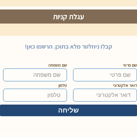
עגלת קניות
קבלו ניוזלטר מלא בתוכן. הרשמו כאן!
שם פרטי
שם משפחה
דואר אלקטרוני
טלפון