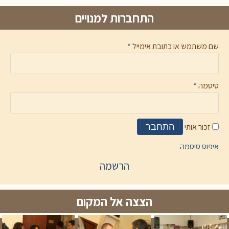
התחברות למנויים
שם משתמש או כתובת אימייל
*
סיסמה
*
זכור אותי
התחבר
איפוס סיסמה
הרשמה
הצצה אל המקום