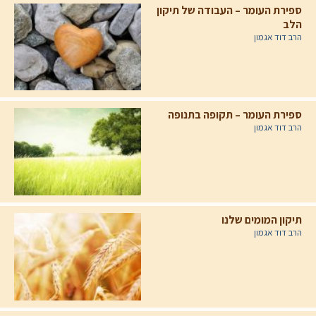
ספירת העומר – העבודה של תיקון
הלב
הרב דוד אגמון
ספירת העומר – תקופה בתנופה
הרב דוד אגמון
תיקון המומים שלנו
הרב דוד אגמון