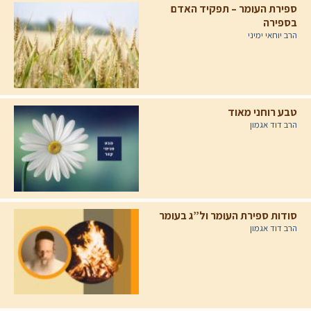
ספירת העומר – תפקיד האדם
בספירה
הרב יוחאי ימיני
טבע רוחני מאוד
הרב דוד אגמון
סודות ספירת העומר ול”ג בעומר
הרב דוד אגמון