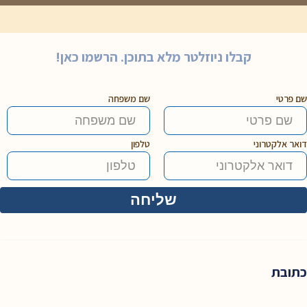
קבלו ניוזלטר מלא בתוכן. הרשמו כאן!
שם פרטי
שם משפחה
דואר אלקטרוני
טלפון
כתובת