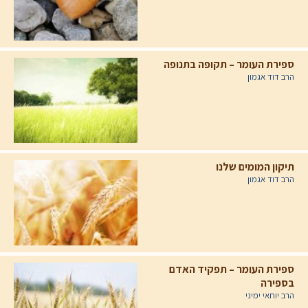
ספירת העומר – תקופה בתנופה
הרב דוד אגמון
תיקון המומים שלנו
הרב דוד אגמון
ספירת העומר – תפקיד האדם
בספירה
הרב יוחאי ימיני