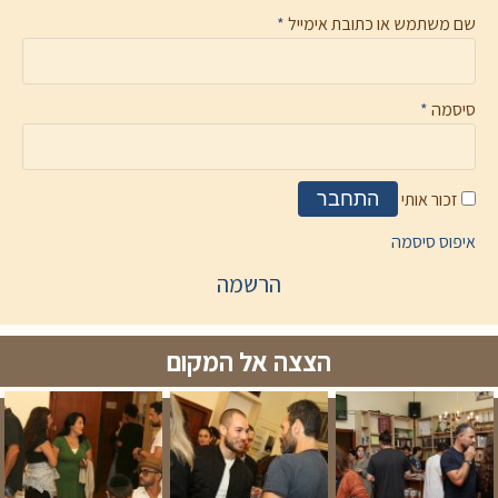
שם משתמש או כתובת אימייל
*
סיסמה
*
זכור אותי
התחבר
איפוס סיסמה
הרשמה
הצצה אל המקום