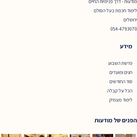
מודעות - דרך פנימיות החיים
לימוד חכמת בעל הסולם
ירושלים
054-4793070
מידע
פרשת השבוע
חגים ומועדים
סוד החודשים
הכל על קבלה
לימוד מעמיק
הפנים של מודעות