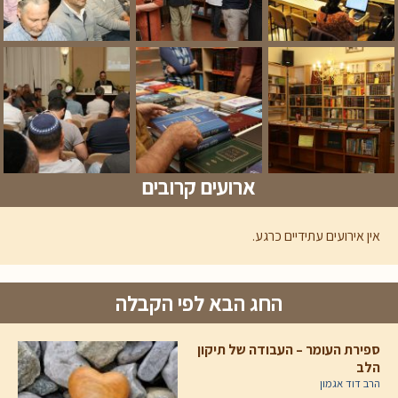
ארועים קרובים
אין אירועים עתידיים כרגע.
החג הבא לפי הקבלה
ספירת העומר – העבודה של תיקון
הלב
הרב דוד אגמון