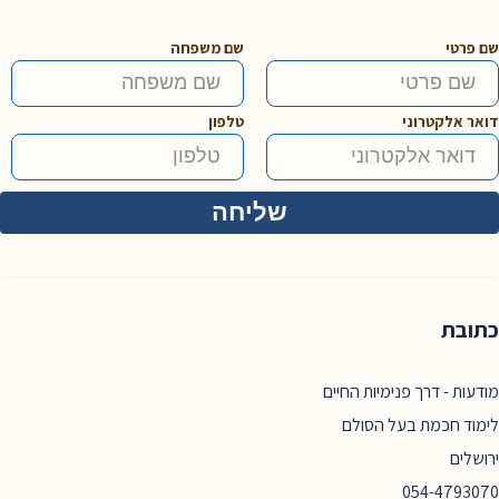
שם פרטי
שם משפחה
דואר אלקטרוני
טלפון
כתובת
מודעות - דרך פנימיות החיים
לימוד חכמת בעל הסולם
ירושלים
054-4793070