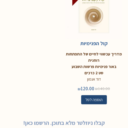
קול הפנימיות
מדריך עכשווי לחיים של התפתחות
רוחנית
באור פנימיות פרשות השבוע
סט 2 כרכים
דוד אגמון
120.00
140.00
₪
₪
הוספה לסל
קבלו ניוזלטר מלא בתוכן. הרשמו כאן!