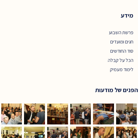
מידע
פרשת השבוע
חגים ומועדים
סוד החודשים
הכל על קבלה
לימוד מעמיק
הפנים של מודעות