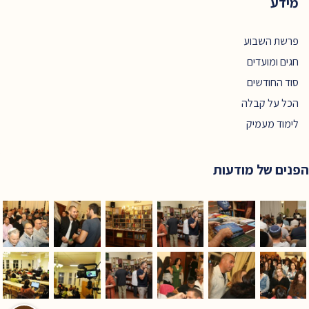
מידע
פרשת השבוע
חגים ומועדים
סוד החודשים
הכל על קבלה
לימוד מעמיק
הפנים של מודעות