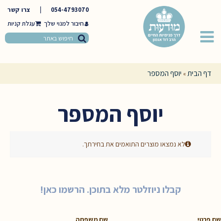
054-4793070
|
צרו קשר
חיבור למנוי שלך
דף הבית
יוסף המספר
»
יוסף המספר
לא נמצאו מוצרים התואמים את בחירתך.
קבלו ניוזלטר מלא בתוכן. הרשמו כאן!
שם פרטי
שם משפחה