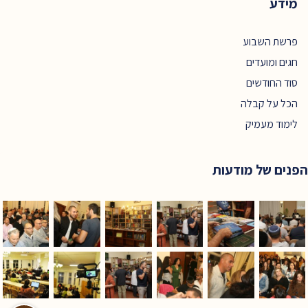
מידע
פרשת השבוע
חגים ומועדים
סוד החודשים
הכל על קבלה
לימוד מעמיק
הפנים של מודעות