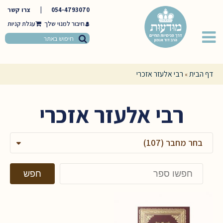
054-4793070
|
צרו קשר
חיבור למנוי שלך
דף הבית
רבי אלעזר אזכרי
»
רבי אלעזר אזכרי
בחר מחבר (107)
חפשו
חפש
באתר