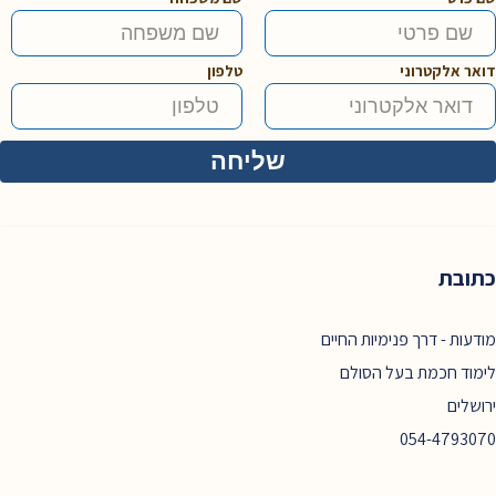
דואר אלקטרוני
טלפון
כתובת
מודעות - דרך פנימיות החיים
לימוד חכמת בעל הסולם
ירושלים
054-4793070