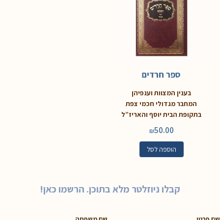
ספר חרדים
בענין המצוות וענפיהן
המחבר מגדולי חכמי צפת
בתקופת הבית יוסף והאריז”ל
50.00
₪
הוספה לסל
קבלו ניוזלטר מלא בתוכן. הרשמו כאן!
שם פרטי
שם משפחה