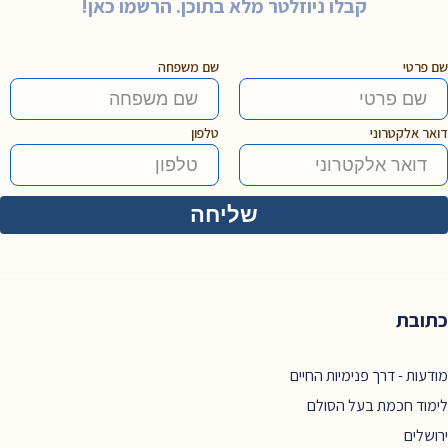
קבלו ניוזלטר מלא בתוכן. הרשמו כאן!
שם פרטי
שם משפחה
דואר אלקטרוני
טלפון
כתובת
מודעות - דרך פנימיות החיים
לימוד חכמת בעל הסולם
ירושלים