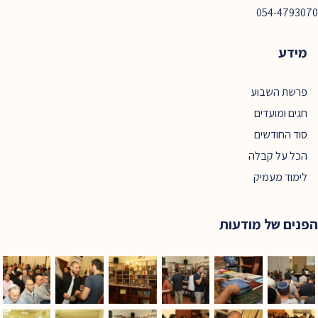
054-4793070
מידע
פרשת השבוע
חגים ומועדים
סוד החודשים
הכל על קבלה
לימוד מעמיק
הפנים של מודעות