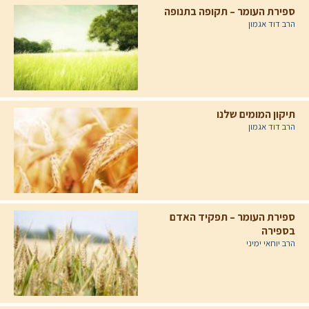
ספירת העומר – תקופה בתנופה
הרב דוד אגמון
תיקון המומים שלנו
הרב דוד אגמון
ספירת העומר – תפקיד האדם
בספירה
הרב יוחאי ימיני