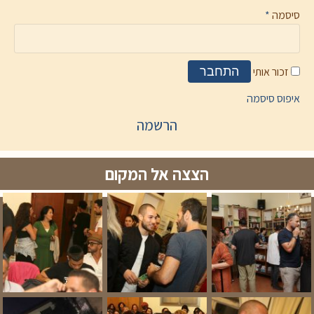
סיסמה
*
זכור אותי
התחבר
איפוס סיסמה
הרשמה
הצצה אל המקום