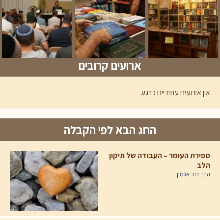
ארועים קרובים
אין אירועים עתידיים כרגע.
החג הבא לפי הקבלה
ספירת העומר – העבודה של תיקון
הלב
הרב דוד אגמון