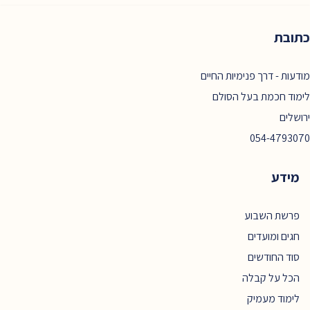
כתובת
מודעות - דרך פנימיות החיים
לימוד חכמת בעל הסולם
ירושלים
054-4793070
מידע
פרשת השבוע
חגים ומועדים
סוד החודשים
הכל על קבלה
לימוד מעמיק