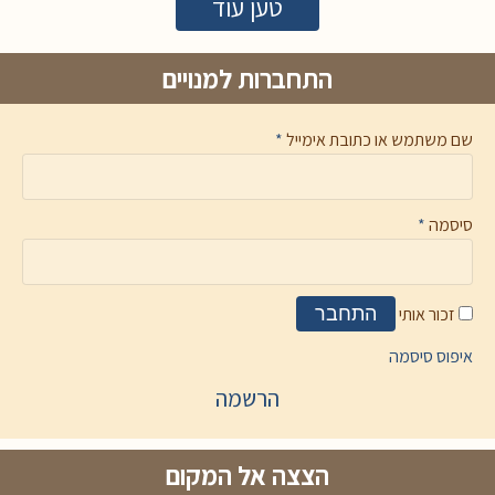
טען עוד
התחברות למנויים
שם משתמש או כתובת אימייל
*
סיסמה
*
זכור אותי
התחבר
איפוס סיסמה
הרשמה
הצצה אל המקום