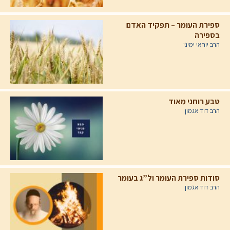
ספירת העומר – תפקיד האדם
בספירה
הרב יוחאי ימיני
טבע רוחני מאוד
הרב דוד אגמון
סודות ספירת העומר ול”ג בעומר
הרב דוד אגמון