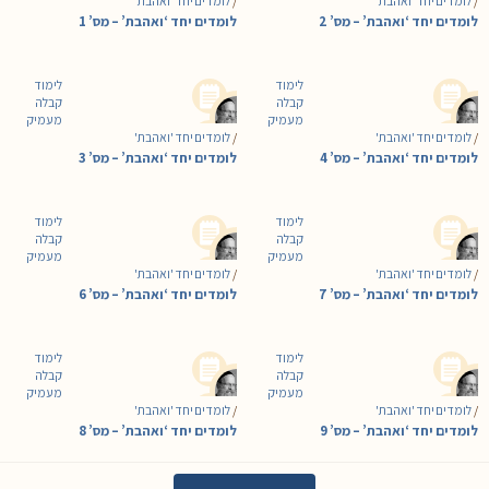
/
לומדים יחד 'ואהבת'
/
לומדים יחד 'ואהבת'
לומדים יחד ‘ואהבת’ – מס’ 2
לומדים יחד ‘ואהבת’ – מס’ 1
לימוד
לימוד
קבלה
קבלה
מעמיק
מעמיק
/
לומדים יחד 'ואהבת'
/
לומדים יחד 'ואהבת'
לומדים יחד ‘ואהבת’ – מס’ 4
לומדים יחד ‘ואהבת’ – מס’ 3
לימוד
לימוד
קבלה
קבלה
מעמיק
מעמיק
/
לומדים יחד 'ואהבת'
/
לומדים יחד 'ואהבת'
לומדים יחד ‘ואהבת’ – מס’ 7
לומדים יחד ‘ואהבת’ – מס’ 6
לימוד
לימוד
קבלה
קבלה
מעמיק
מעמיק
/
לומדים יחד 'ואהבת'
/
לומדים יחד 'ואהבת'
לומדים יחד ‘ואהבת’ – מס’ 9
לומדים יחד ‘ואהבת’ – מס’ 8