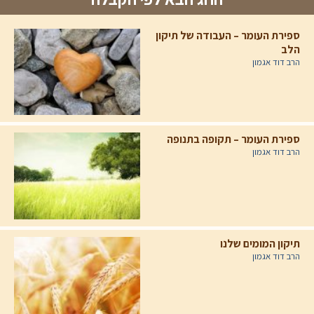
ספירת העומר – העבודה של תיקון
הלב
הרב דוד אגמון
ספירת העומר – תקופה בתנופה
הרב דוד אגמון
תיקון המומים שלנו
הרב דוד אגמון