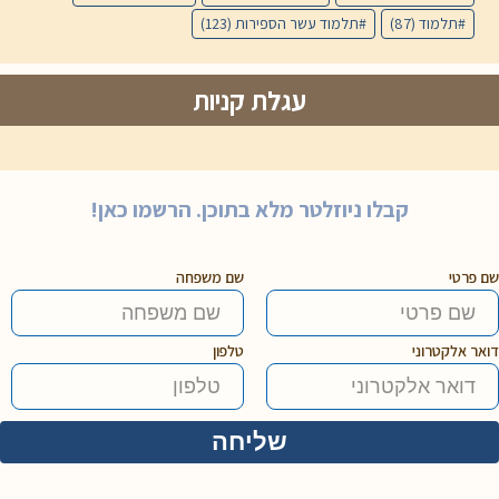
תלמוד
(87)
תלמוד עשר הספירות
(123)
עגלת קניות
קבלו ניוזלטר מלא בתוכן. הרשמו כאן!
שם פרטי
שם משפחה
דואר אלקטרוני
טלפון