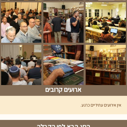
ארועים קרובים
אין אירועים עתידיים כרגע.
החג הבא לפי הקבלה